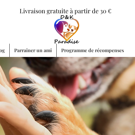
Livraison gratuite à partir de 30 €
og
Parrainer un ami
Programme de récompenses