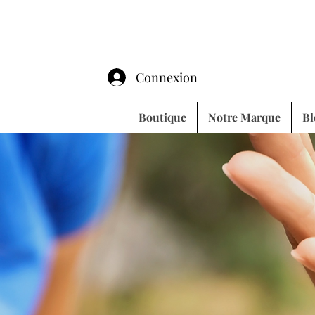
Connexion
Boutique
Notre Marque
Bl