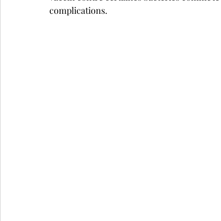
complications.