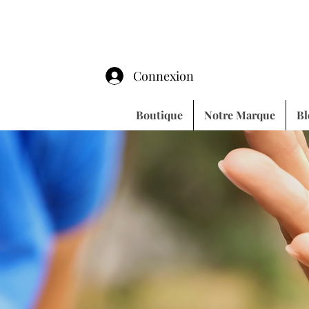
Connexion
Boutique
Notre Marque
Bl