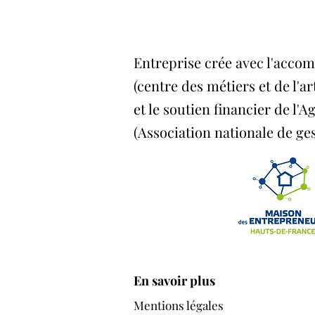
Entreprise crée avec l'acc
(centre des métiers et de l'ar
et le soutien financier de l'A
(Association nationale de ge
En savoir plus
Mentions légales