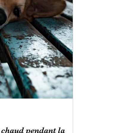
 chaud pendant la