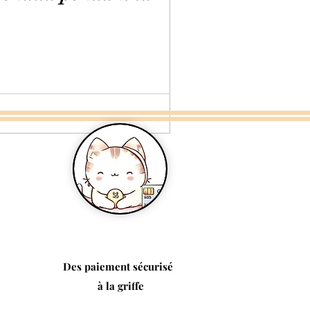
Des paiement sécurisé
à la griffe