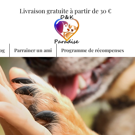
Livraison gratuite à partir de 30 €
og
Parrainer un ami
Programme de récompenses