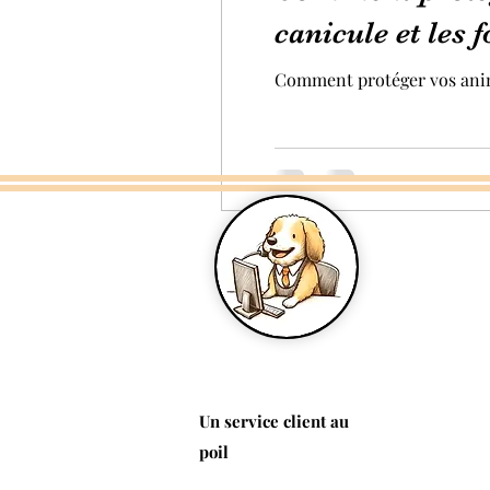
canicule et les 
Comment protéger vos anima
Un service client au
poil