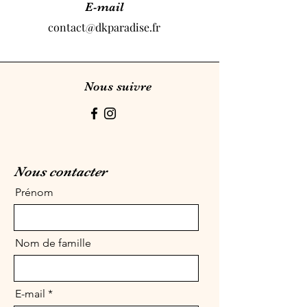
E-mail
contact@dkparadise.fr
Nous suivre
Nous contacter
Prénom
Nom de famille
E-mail