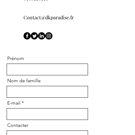
Contact@dkparadise.fr
Prénom
Nom de famille
E-mail
Contacter