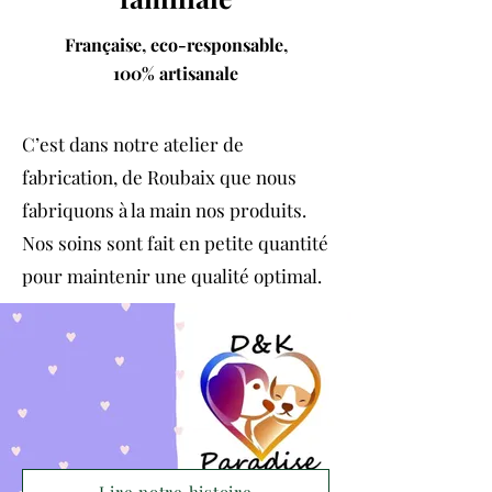
Française, eco-responsable,
100% artisanale
C’est dans notre atelier de
fabrication, de Roubaix que nous
fabriquons à la main nos produits.
Nos soins sont fait en petite quantité
pour maintenir une qualité optimal.