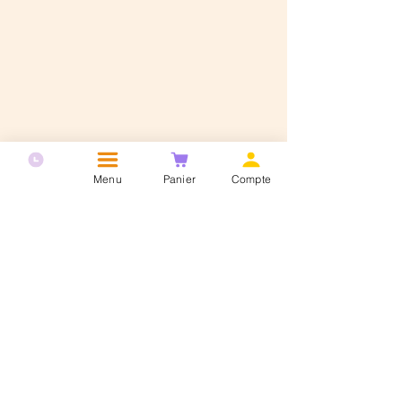
Menu
Panier
Compte