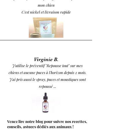
mon chien
C'est nickel et livraison rapide
Virginie B.
J'utilise le préventif "Repousse tout" sur mes
chiens et aucune puces à l'horizon depuis 2 mois.
J'ai pris aussi le spray, puces et moustiques sont
repoussé ...
Venez lire notre blog pour suivre nos recettes,
conseils, astuces dédiés aux animaux !