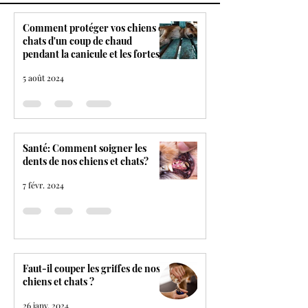
Comment protéger vos chiens et
chats d'un coup de chaud
pendant la canicule et les fortes
chaleurs ?
5 août 2024
Santé: Comment soigner les
dents de nos chiens et chats?
7 févr. 2024
Faut-il couper les griffes de nos
chiens et chats ?
26 janv. 2024