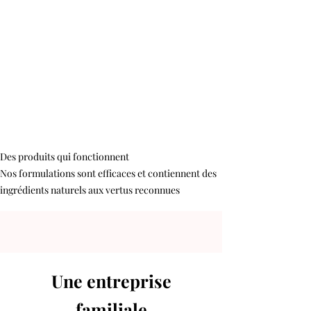
Des produits qui fonctionnent
Nos formulations sont efficaces et contiennent des
ingrédients naturels aux vertus reconnues
Une entreprise
familiale