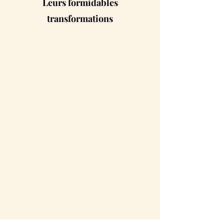
Leurs formidables
transformations