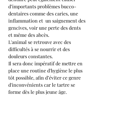
d’importants problèmes bucco-
dentaires comme des caries, une 
inflammation et  un saignement des 
gencives, voir une perte des dents 
et même des abcès.
L'animal se retrouve avec des 
difficultés à se nourrir et des 
douleurs constantes.
Il sera donc impératif de mettre en 
place une routine d'hygiène le plus 
tôt possible, afin d’éviter ce genre 
d'inconvénients car le tartre se 
forme dès le plus jeune âge.