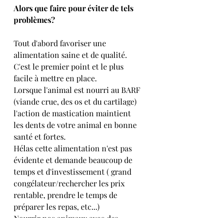
Alors que faire pour éviter de tels 
problèmes?
Tout d'abord favoriser une 
alimentation saine et de qualité. 
C'est le premier point et le plus 
facile à mettre en place.
Lorsque l'animal est nourri au BARF 
(viande crue, des os et du cartilage) 
l'action de mastication maintient 
les dents de votre animal en bonne 
santé et fortes.
Hélas cette alimentation n'est pas 
évidente et demande beaucoup de 
temps et d'investissement ( grand 
congélateur/rechercher les prix 
rentable, prendre le temps de 
préparer les repas, etc...)