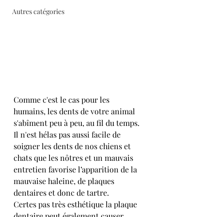
Autres catégories
Comme c'est le cas pour les 
humains, les dents de votre animal 
s'abîment peu à peu, au fil du temps.
Il n'est hélas pas aussi facile de 
soigner les dents de nos chiens et 
chats que les nôtres et un mauvais 
entretien favorise l’apparition de la 
mauvaise haleine, de plaques 
dentaires et donc de tartre.
Certes pas très esthétique la plaque 
dentaire peut également causer 