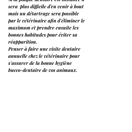
sera  plus difficile d’en venir à bout 
mais un détartrage sera possible 
par le vétérinaire afin d'éliminer le 
maximum et prendre ensuite les 
bonnes habitudes pour éviter sa 
réapparition. 
Penser à faire une visite dentaire 
annuelle chez le vétérinaire pour 
s'assurer de la bonne hygiène 
bucco-dentaire de vos animaux.