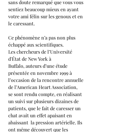
sans doute remarqué que vous vous 
sentiez beaucoup mieux en ayant 
votre ami félin sur les genoux et en 
le caressant.
Ce phénomène n’a pas non plus 
échappé aux scientifiques.
Les chercheurs de l’Université 
d'État de New York à 
Buffalo, auteurs d’une étude 
présentée en novembre 1999 à 
l’occasion de la rencontre annuelle 
de l’American Heart Association, 
se sont rendu compte, en réalisant 
un suivi sur plusieurs dizaines de 
patients, que le fait de caresser un 
chat avait un effet apaisant en 
abaissant  la pression artérielle. Ils 
ont même découvert que les 