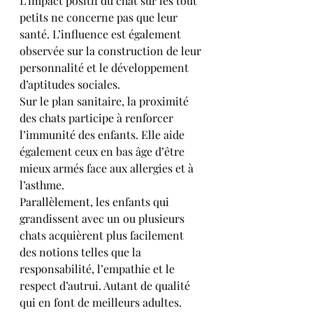
L’impact positif du chat sur les tout 
petits ne concerne pas que leur 
santé. L’influence est également 
observée sur la construction de leur 
personnalité et le développement 
d’aptitudes sociales.
Sur le plan sanitaire, la proximité 
des chats participe à renforcer 
l’immunité des enfants. Elle aide 
également ceux en bas âge d’être 
mieux armés face aux allergies et à 
l’asthme.
Parallèlement, les enfants qui 
grandissent avec un ou plusieurs 
chats acquièrent plus facilement 
des notions telles que la 
responsabilité, l’empathie et le 
respect d’autrui. Autant de qualité 
qui en font de meilleurs adultes.