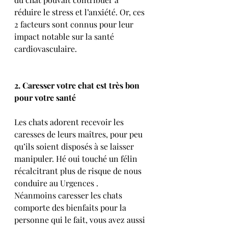
réduire le stress et l’anxiété. Or, ces 
2 facteurs sont connus pour leur 
impact notable sur la santé 
cardiovasculaire.
2. Caresser votre chat est très bon 
pour votre santé
Les chats adorent recevoir les 
caresses de leurs maîtres, pour peu 
qu’ils soient disposés à se laisser 
manipuler. Hé oui touché un félin 
récalcitrant plus de risque de nous 
conduire au Urgences . 
Néanmoins caresser les chats 
comporte des bienfaits pour la 
personne qui le fait, vous avez aussi 