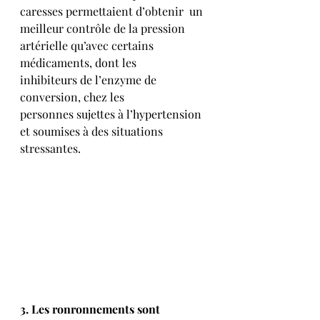
caresses permettaient d’obtenir  un 
meilleur contrôle de la pression 
artérielle qu’avec certains 
médicaments, dont les 
inhibiteurs de l’enzyme de 
conversion, chez les 
personnes sujettes à l’hypertension 
et soumises à des situations 
stressantes.
3. Les ronronnements sont 