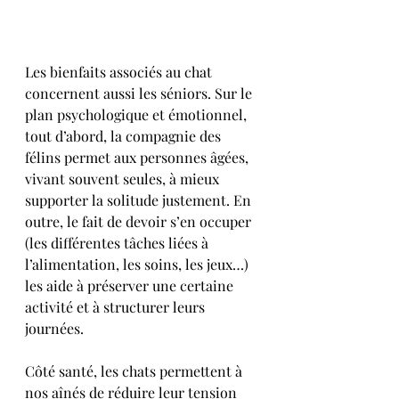
Les bienfaits associés au chat 
concernent aussi les séniors. Sur le 
plan psychologique et émotionnel, 
tout d’abord, la compagnie des 
félins permet aux personnes âgées, 
vivant souvent seules, à mieux 
supporter la solitude justement. En 
outre, le fait de devoir s’en occuper 
(les différentes tâches liées à 
l’alimentation, les soins, les jeux…) 
les aide à préserver une certaine 
activité et à structurer leurs 
journées.
Côté santé, les chats permettent à 
nos aînés de réduire leur tension 