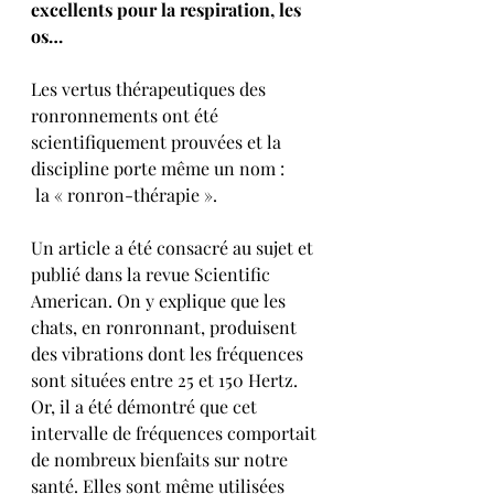
excellents pour la respiration, les 
os…
Les vertus thérapeutiques des 
ronronnements ont été 
scientifiquement prouvées et la 
discipline porte même un nom :
 la « ronron-thérapie ».
Un article a été consacré au sujet et 
publié dans la revue Scientific 
American. On y explique que les 
chats, en ronronnant, produisent 
des vibrations dont les fréquences 
sont situées entre 25 et 150 Hertz. 
Or, il a été démontré que cet 
intervalle de fréquences comportait 
de nombreux bienfaits sur notre 
santé. Elles sont même utilisées 