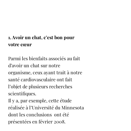
1. Avoir un chat, c’est bon pour 
votre cœur
Parmi les bienfaits associés au fait 
d’avoir un chat sur notre 
organisme, ceux ayant trait à notre 
santé cardiovasculaire ont fait 
l’objet de plusieurs recherches 
scientifiques. 
Il y a, par exemple, cette étude 
réalisée à l’Université du Minnesota 
dont les conclusions  ont été 
présentées en février 2008.