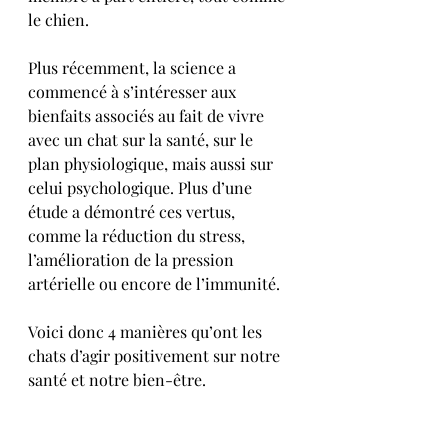
le chien.
Plus récemment, la science a 
commencé à s’intéresser aux 
bienfaits associés au fait de vivre 
avec un chat sur la santé, sur le 
plan physiologique, mais aussi sur 
celui psychologique. Plus d’une 
étude a démontré ces vertus, 
comme la réduction du stress, 
l’amélioration de la pression 
artérielle ou encore de l’immunité.
Voici donc 4 manières qu’ont les 
chats d’agir positivement sur notre 
santé et notre bien-être.