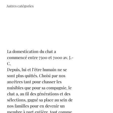
Autres catégories
La domestication du chat a 
commencé entre 7500 et 7000 av. J.-
C. 
Depuis, lui et l’être humain ne se 
sont plus quittés. Choisi par nos 
ancêtres tant pour chasser les 
nuisibles que pour sa compagnie, le 
chat a, au fil des générations et des 
sélections, gagné sa place au sein de 
nos familles pour en devenir un 
membre à part entière, tout comme 