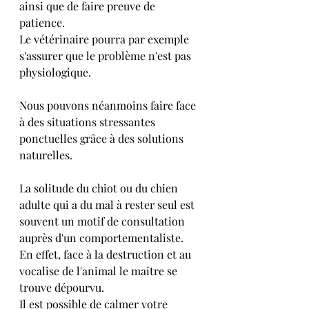
ainsi que de faire preuve de 
patience.
Le vétérinaire pourra par exemple 
s'assurer que le problème n'est pas 
physiologique.
Nous pouvons néanmoins faire face 
à des situations stressantes 
ponctuelles grâce à des solutions 
naturelles.
La solitude du chiot ou du chien 
adulte qui a du mal à rester seul est 
souvent un motif de consultation 
auprès d'un comportementaliste. 
En effet, face à la destruction et au 
vocalise de l'animal le maître se 
trouve dépourvu.
Il est possible de calmer votre 