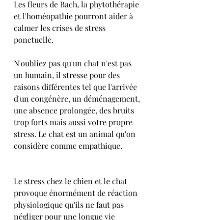
Les fleurs de Bach, la phytothérapie 
et l'homéopathie pourront aider à 
calmer les crises de stress 
ponctuelle.
N'oubliez pas qu'un chat n'est pas 
un humain, il stresse pour des 
raisons différentes tel que l'arrivée 
d'un congénère, un déménagement, 
une absence prolongée, des bruits 
trop forts mais aussi votre propre 
stress. Le chat est un animal qu'on 
considère comme empathique.
Le stress chez le chien et le chat 
provoque énormément de réaction 
physiologique qu'ils ne faut pas 
négliger pour une longue vie 