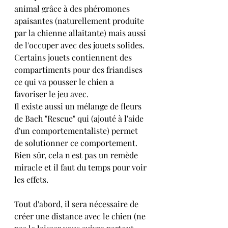
animal grâce à des phéromones 
apaisantes (naturellement produite 
par la chienne allaitante) mais aussi 
de l'occuper avec des jouets solides. 
Certains jouets contiennent des 
compartiments pour des friandises 
ce qui va pousser le chien a 
favoriser le jeu avec.
Il existe aussi un mélange de fleurs 
de Bach "Rescue" qui (ajouté à l'aide 
d'un comportementaliste) permet 
de solutionner ce comportement. 
Bien sûr, cela n'est pas un remède 
miracle et il faut du temps pour voir 
les effets.
Tout d'abord, il sera nécessaire de 
créer une distance avec le chien (ne 