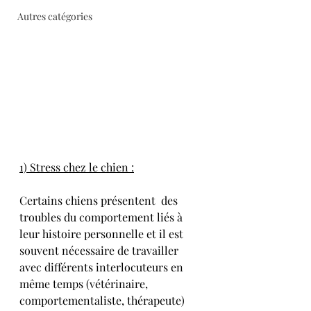
Autres catégories
1) Stress chez le chien :
Certains chiens présentent  des 
troubles du comportement liés à 
leur histoire personnelle et il est 
souvent nécessaire de travailler 
avec différents interlocuteurs en 
même temps (vétérinaire, 
comportementaliste, thérapeute) 