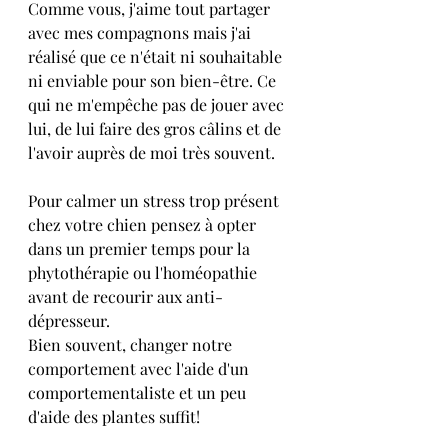
Comme vous, j'aime tout partager 
avec mes compagnons mais j'ai 
réalisé que ce n'était ni souhaitable 
ni enviable pour son bien-être. Ce 
qui ne m'empêche pas de jouer avec 
lui, de lui faire des gros câlins et de 
l'avoir auprès de moi très souvent.
Pour calmer un stress trop présent 
chez votre chien pensez à opter 
dans un premier temps pour la 
phytothérapie ou l'homéopathie 
avant de recourir aux anti-
dépresseur. 
Bien souvent, changer notre 
comportement avec l'aide d'un 
comportementaliste et un peu 
d'aide des plantes suffit!