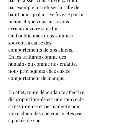
pas le laisser vous suivre partout, 
par exemple lui refuser la salle de 
bain) pour qu'il arrive à vivre par lui 
même et que vous aussi vous 
arriviez à vivre sans lui.
On l'oublie mais nous sommes 
souvent la cause des 
comportements de nos chiens. 
En les traitants comme des 
humains ou comme nos enfants, 
nous provoquons chez eux ce 
comportement de manque.
En effet, toute dépendance affective 
disproportionnée est une source de 
stress intense et permanente pour 
votre chien dès que vous n'êtes pas 
à portée de vue.